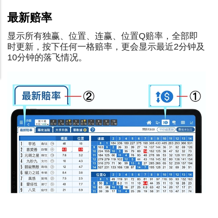
最新赔率
显示所有独赢、位置、连赢、位置Q赔率，全部即
时更新，按下任何一格赔率，更会显示最近2分钟及
10分钟的落飞情况。