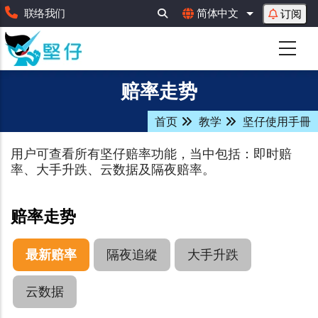
跳
联络我们
简体中文
订阅
列出额外的动
转
到
主
要
内
赔率走势
容
首页
教学
坚仔使用手冊
用户可查看所有坚仔赔率功能，当中包括：即时赔
率、大手升跌、云数据及隔夜赔率。
赔率走势
最新赔率
隔夜追縱
大手升跌
云数据