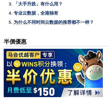
「大手升跌」有什么用？
专业云数据，全港独有
为什么不同时间云数据的推荐都不一样？
半價優惠