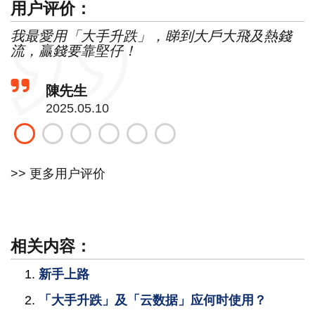
用户评价：
用「大手升跌」，睇到大戶大飛及熱錢
雲數據同大
錢要靠堅仔！
多謝堅仔！
先生
鉄人
5.05.10
2025.0
>> 更多用户评价
相关内容：
新手上路
「大手升跌」及「云数据」应何时使用？