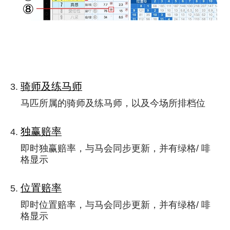
骑师及练马师
马匹所属的骑师及练马师，以及今场所排档位
独赢赔率
即时独赢赔率，与马会同步更新，并有绿格/ 啡
格显示
位置赔率
即时位置赔率，与马会同步更新，并有绿格/ 啡
格显示