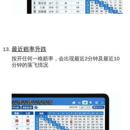
最近赔率升跌
按开任何一格赔率，会出现最近2分钟及最近10
分钟的落飞情况