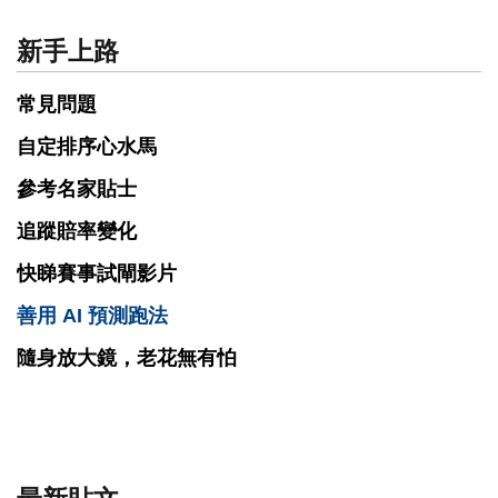
新手上路
常見問題
自定排序心水馬
參考名家貼士
追蹤賠率變化
快睇賽事試閘影片
善用 AI 預測跑法
隨身放大鏡，老花無有怕