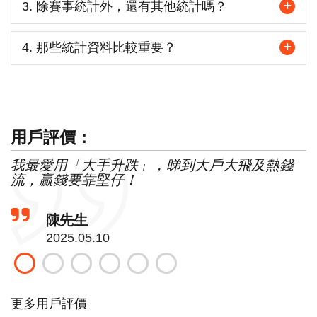
3. 除賽事統計外，還有其他統計嗎？
4. 那些統計資料比較重要？
用戶評價：
我最愛用「大手升跌」，睇到大戶大飛及熱錢
流，贏錢要靠堅仔！
陳先生
2025.05.10
更多用戶評價