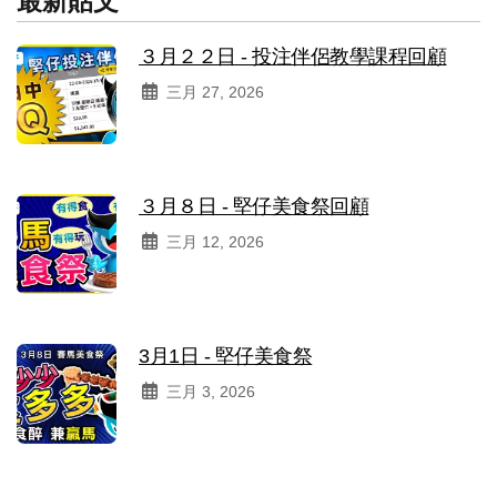
最新貼文
３月２２日 - 投注伴侶教學課程回顧
三月 27, 2026
３月８日 - 堅仔美食祭回顧
三月 12, 2026
3月1日 - 堅仔美食祭
三月 3, 2026