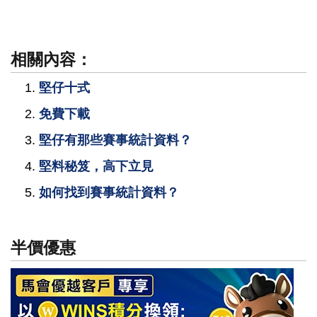
相關內容：
堅仔十式
免費下載
堅仔有那些賽事統計資料？
堅料秘笈，高下立見
如何找到賽事統計資料？
半價優惠