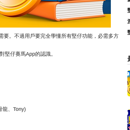
有需要。不過用戶要完全學懂所有堅仔功能，必需多方
對堅仔賽馬App的認識。
龍、Tony)