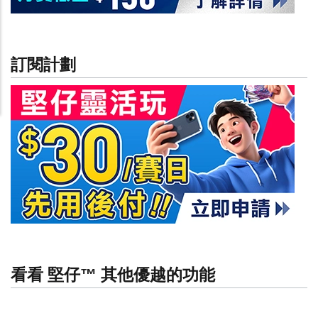
訂閱計劃
看看 堅仔™ 其他優越的功能