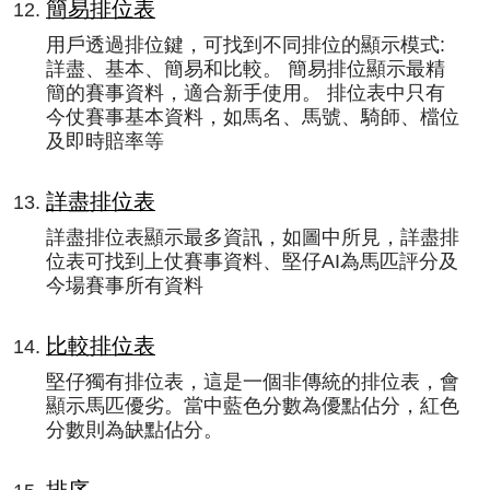
簡易排位表
用戶透過排位鍵，可找到不同排位的顯示模式:
詳盡、基本、簡易和比較。 簡易排位顯示最精
簡的賽事資料，適合新手使用。 排位表中只有
今仗賽事基本資料，如馬名、馬號、騎師、檔位
及即時賠率等
詳盡排位表
詳盡排位表顯示最多資訊，如圖中所見，詳盡排
位表可找到上仗賽事資料、堅仔AI為馬匹評分及
今場賽事所有資料
比較排位表
堅仔獨有排位表，這是一個非傳統的排位表，會
顯示馬匹優劣。當中藍色分數為優點佔分，紅色
分數則為缺點佔分。