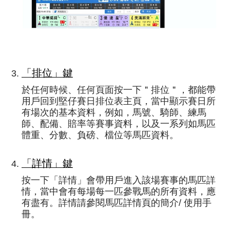
「排位」鍵
於任何時候、任何頁面按一下＂排位＂，都能帶
用戶回到堅仔賽日排位表主頁，當中顯示賽日所
有場次的基本資料，例如，馬號、騎師、練馬
師、配備、賠率等賽事資料，以及一系列如馬匹
體重、分數、負磅、檔位等馬匹資料。
「詳情」鍵
按一下「詳情」會帶用戶進入該場賽事的馬匹詳
情，當中會有每場每一匹參戰馬的所有資料，應
有盡有。詳情請參閱馬匹詳情頁的簡介/ 使用手
冊。