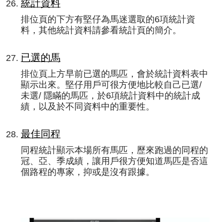
統計資料
排位頁的下方有堅仔為馬迷選取的6項統計資
料，其他統計資料請參看統計頁的簡介。
已選的馬
排位頁上方早前已選的馬匹，會於統計資料表中
顯示出來。堅仔用戶可很方便地比較自己已選/
未選/ 隱瞞的馬匹，於6項統計資料中的統計成
績，以及於不同資料中的重要性。
最佳同程
同程統計顯示本場所有馬匹，歷來跑過的同程的
冠、亞、季成績，讓用戶很方便知道馬匹是否這
個路程的專家，抑或是沒有跟據。