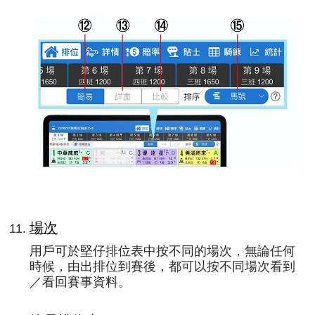
場次
用戶可於堅仔排位表中按不同的場次，無論任何
時候，由出排位到賽後，都可以按不同場次看到
／看回賽事資料。