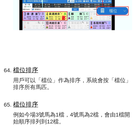
檔位排序
用戶可以「檔位」作為排序，系統會按「檔位」
排序所有馬匹。
檔位排序
例如今場3號馬為1檔，4號馬為2檔，會由1檔開
始順序排列到12檔。