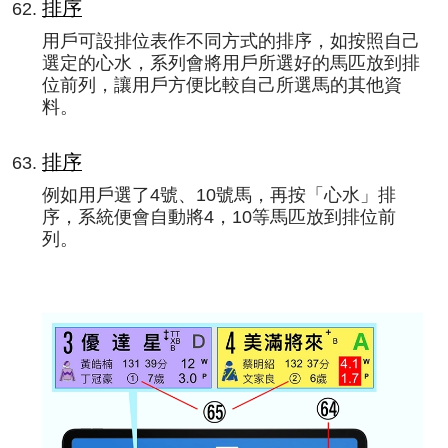
排序
用戶可設排位表作不同方式的排序，如按照自己
選定的心水，系列會將用戶所選好的馬匹放到排
位前列，讓用戶方便比較自己所選馬的其他資
料。
排序
例如用戶選了4號、10號馬，再按「心水」排
序，系統便會自動將4，10等馬匹放到排位前
列。