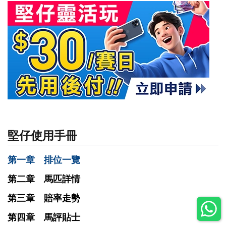
堅仔使用手冊
第一章 排位一覽
第二章 馬匹詳情
第三章 賠率走勢
第四章 馬評貼士