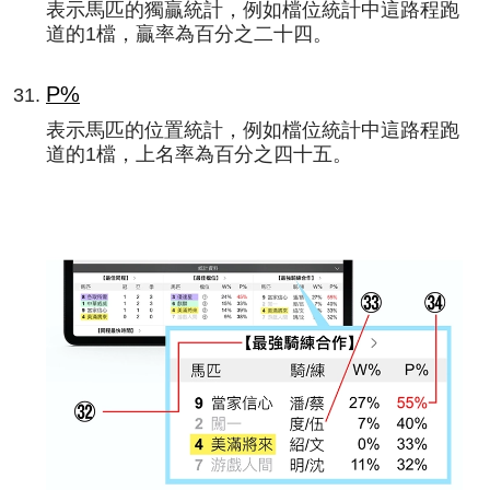
表示馬匹的獨贏統計，例如檔位統計中這路程跑
道的1檔，贏率為百分之二十四。
P%
表示馬匹的位置統計，例如檔位統計中這路程跑
道的1檔，上名率為百分之四十五。