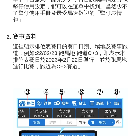
堅仔使用設定，都可以在選單中找到。當然少不
了堅仔使用手冊及最受馬迷歡迎的「堅仔表情
包」
賽事資料
這裡顯示排位表賽日的賽日日期、場地及賽事跑
道，例如:22/02/23 跑馬地 跑道C+3，即表示本
排位表賽日於2023年2月22日舉行，並於跑馬地
進行比賽，跑道為C+3賽道。