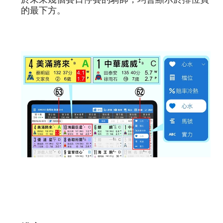
的最下方。