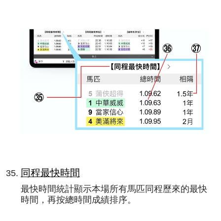
同程最快時間
最快時間統計顯示本場所有馬匹同程歷來的最快
時間，再按總時間成績排序。