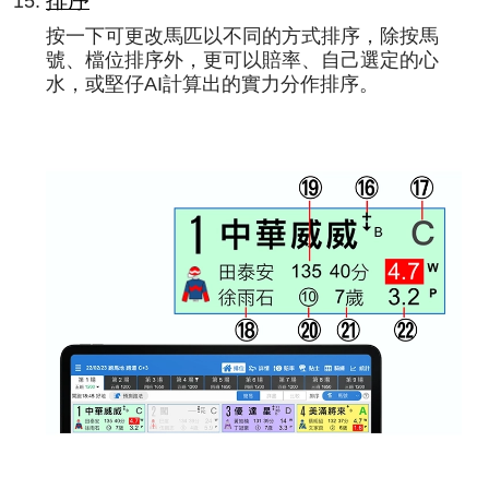
排序
按一下可更改馬匹以不同的方式排序，除按馬
號、檔位排序外，更可以賠率、自己選定的心
水，或堅仔AI計算出的實力分作排序。