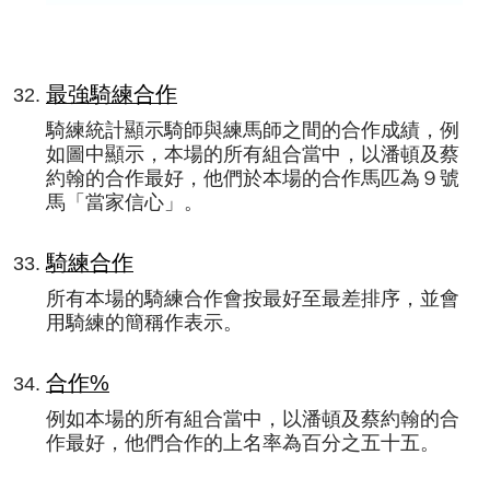
最強騎練合作
騎練統計顯示騎師與練馬師之間的合作成績，例
如圖中顯示，本場的所有組合當中，以潘頓及蔡
約翰的合作最好，他們於本場的合作馬匹為９號
馬「當家信心」。
騎練合作
所有本場的騎練合作會按最好至最差排序，並會
用騎練的簡稱作表示。
合作%
例如本場的所有組合當中，以潘頓及蔡約翰的合
作最好，他們合作的上名率為百分之五十五。