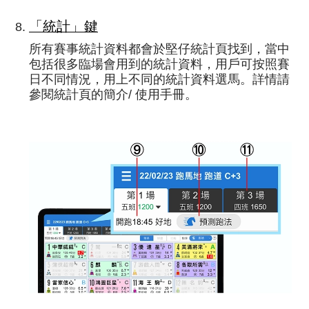
「統計」鍵
所有賽事統計資料都會於堅仔統計頁找到，當中
包括很多臨場會用到的統計資料，用戶可按照賽
日不同情況，用上不同的統計資料選馬。詳情請
參閱統計頁的簡介/ 使用手冊。