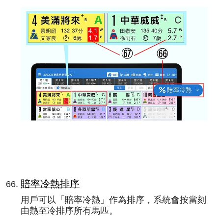
賠率冷熱排序
用戶可以「賠率冷熱」作為排序，系統會按當刻
由熱至冷排序所有馬匹。