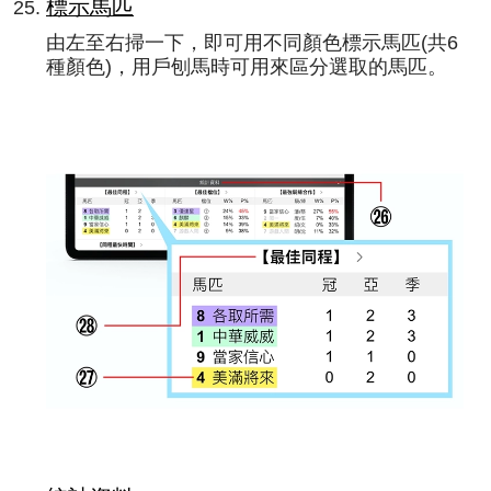
標示馬匹
由左至右掃一下，即可用不同顏色標示馬匹(共6
種顏色)，用戶刨馬時可用來區分選取的馬匹。