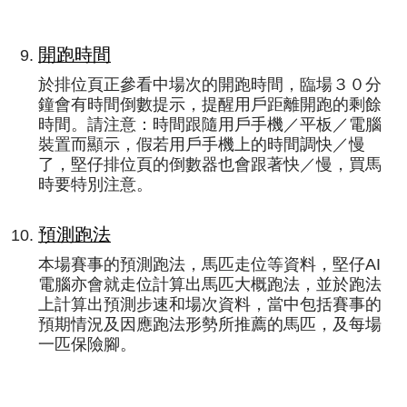
開跑時間
於排位頁正參看中場次的開跑時間，臨場３０分
鐘會有時間倒數提示，提醒用戶距離開跑的剩餘
時間。請注意：時間跟隨用戶手機／平板／電腦
裝置而顯示，假若用戶手機上的時間調快／慢
了，堅仔排位頁的倒數器也會跟著快／慢，買馬
時要特別注意。
預測跑法
本場賽事的預測跑法，馬匹走位等資料，堅仔AI
電腦亦會就走位計算出馬匹大概跑法，並於跑法
上計算出預測步速和場次資料，當中包括賽事的
預期情況及因應跑法形勢所推薦的馬匹，及每場
一匹保險腳。