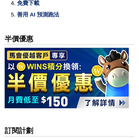
免費下載
善用 AI 預測跑法
半價優惠
訂閱計劃