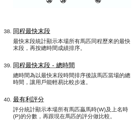
同程最快末段
最快末段統計顯示本場所有馬匹同程歷來的最快
末段，再按總時間成績排序。
同程最快末段 - 總時間
總時間為以最快末段時間排序後該馬匹當場的總
時間，讓用戶能輕易比較步速。
最有利評分
評分統計顯示本場所有馬匹贏馬時(W)及上名時
(P)的分數，再跟現在馬匹的評分做比較。