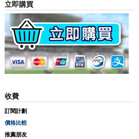
立即購買
收費
訂閱計劃
價格比較
推薦朋友